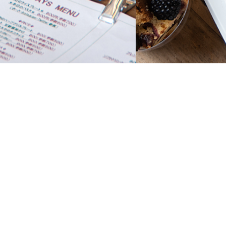
OPEN
通常営業 11:00〜17:00 （16:00 LO）
貸切営業 11:00〜23:00 （22:00 LO）