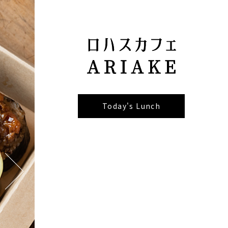
Today's Lunch